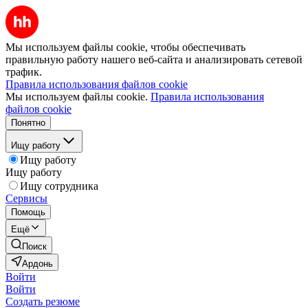
Мы используем файлы cookie, чтобы обеспечивать
правильную работу нашего веб-сайта и анализировать сетевой
трафик.
Правила использования файлов cookie
Мы используем файлы cookie.
Правила использования
файлов cookie
Понятно
Ищу работу
Ищу работу
Ищу работу
Ищу сотрудника
Сервисы
Помощь
Ещё
Поиск
Ардонь
Войти
Войти
Создать резюме