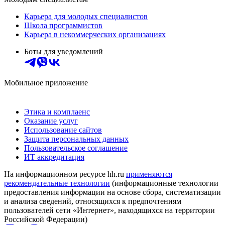
Карьера для молодых специалистов
Школа программистов
Карьера в некоммерческих организациях
Боты для уведомлений
Мобильное приложение
Этика и комплаенс
Оказание услуг
Использование сайтов
Защита персональных данных
Пользовательское соглашение
ИТ аккредитация
На информационном ресурсе hh.ru
применяются
рекомендательные технологии
(информационные технологии
предоставления информации на основе сбора, систематизации
и анализа сведений, относящихся к предпочтениям
пользователей сети «Интернет», находящихся на территории
Российской Федерации)