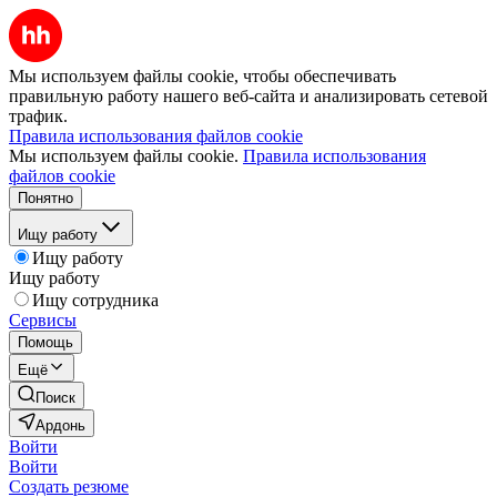
Мы используем файлы cookie, чтобы обеспечивать
правильную работу нашего веб-сайта и анализировать сетевой
трафик.
Правила использования файлов cookie
Мы используем файлы cookie.
Правила использования
файлов cookie
Понятно
Ищу работу
Ищу работу
Ищу работу
Ищу сотрудника
Сервисы
Помощь
Ещё
Поиск
Ардонь
Войти
Войти
Создать резюме