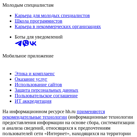
Молодым специалистам
Карьера для молодых специалистов
Школа программистов
Карьера в некоммерческих организациях
Боты для уведомлений
Мобильное приложение
Этика и комплаенс
Оказание услуг
Использование сайтов
Защита персональных данных
Пользовательское соглашение
ИТ аккредитация
На информационном ресурсе hh.ru
применяются
рекомендательные технологии
(информационные технологии
предоставления информации на основе сбора, систематизации
и анализа сведений, относящихся к предпочтениям
пользователей сети «Интернет», находящихся на территории