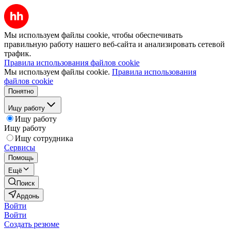
Мы используем файлы cookie, чтобы обеспечивать
правильную работу нашего веб-сайта и анализировать сетевой
трафик.
Правила использования файлов cookie
Мы используем файлы cookie.
Правила использования
файлов cookie
Понятно
Ищу работу
Ищу работу
Ищу работу
Ищу сотрудника
Сервисы
Помощь
Ещё
Поиск
Ардонь
Войти
Войти
Создать резюме