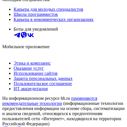
Карьера для молодых специалистов
Школа программистов
Карьера в некоммерческих организациях
Боты для уведомлений
Мобильное приложение
Этика и комплаенс
Оказание услуг
Использование сайтов
Защита персональных данных
Пользовательское соглашение
ИТ аккредитация
На информационном ресурсе hh.ru
применяются
рекомендательные технологии
(информационные технологии
предоставления информации на основе сбора, систематизации
и анализа сведений, относящихся к предпочтениям
пользователей сети «Интернет», находящихся на территории
Российской Федерации)