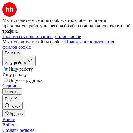
Мы используем файлы cookie, чтобы обеспечивать
правильную работу нашего веб-сайта и анализировать сетевой
трафик.
Правила использования файлов cookie
Мы используем файлы cookie.
Правила использования
файлов cookie
Понятно
Ищу работу
Ищу работу
Ищу работу
Ищу сотрудника
Сервисы
Помощь
Ещё
Поиск
Ардонь
Войти
Войти
Создать резюме