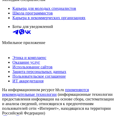
Карьера для молодых специалистов
Школа программистов
Карьера в некоммерческих организациях
Боты для уведомлений
Мобильное приложение
Этика и комплаенс
Оказание услуг
Использование сайтов
Защита персональных данных
Пользовательское соглашение
ИТ аккредитация
На информационном ресурсе hh.ru
применяются
рекомендательные технологии
(информационные технологии
предоставления информации на основе сбора, систематизации
и анализа сведений, относящихся к предпочтениям
пользователей сети «Интернет», находящихся на территории
Российской Федерации)